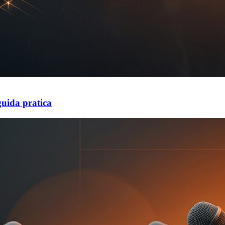
guida pratica